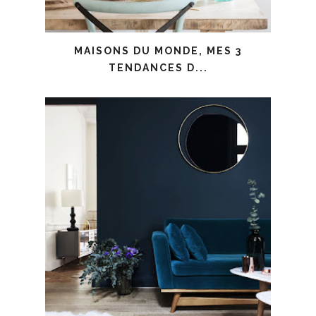
MAISONS DU MONDE, MES 3
TENDANCES D...