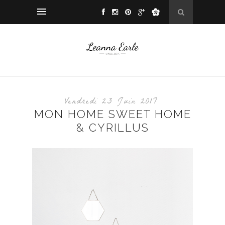
Vendredi 23 Juin 2017
MON HOME SWEET HOME
& CYRILLUS