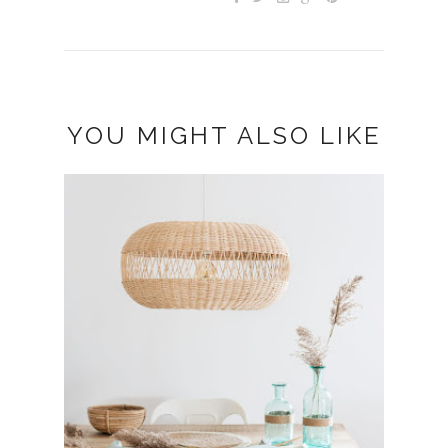
YOU MIGHT ALSO LIKE