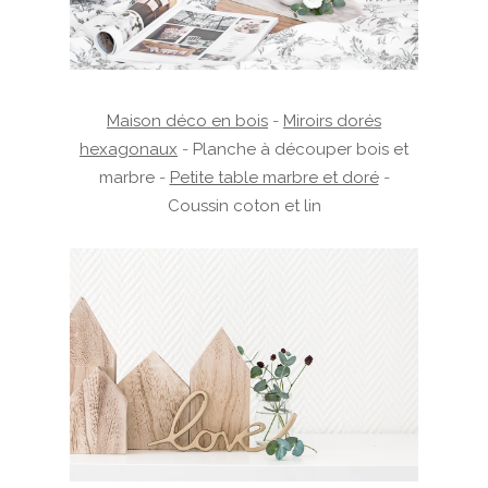
Maison déco en bois
-
Miroirs dorés
hexagonaux
-
Planche à découper bois et
marbre
-
Petite table marbre et doré
-
Coussin coton et lin