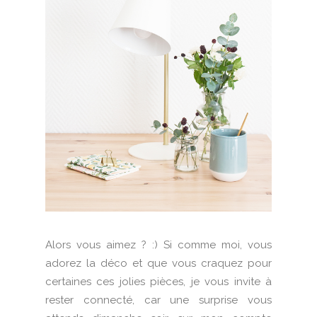
Alors vous aimez ? :) Si comme moi, vous
adorez la déco et que vous craquez pour
certaines ces jolies pièces, je vous invite à
rester connecté, car une surprise vous