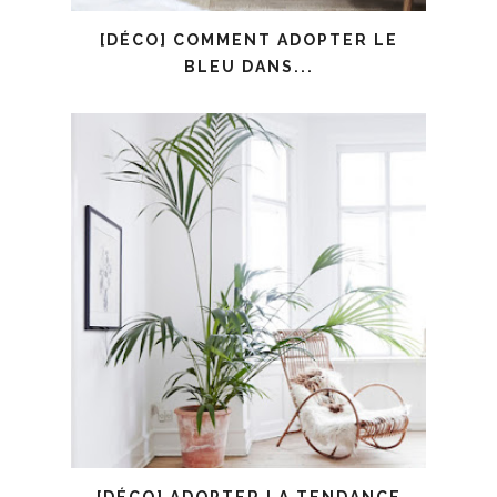
[DÉCO] COMMENT ADOPTER LE
BLEU DANS...