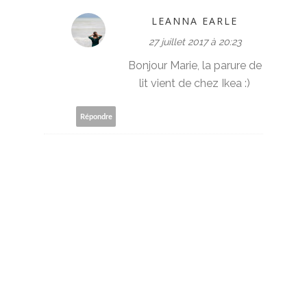
LEANNA EARLE
27 juillet 2017 à 20:23
Bonjour Marie, la parure de
lit vient de chez Ikea :)
Répondre