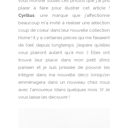
vous montrer toutes ces photos que j'ai pris
plaisir à faire pour illustrer cet article !
Cyrillus
, une marque que j'affectionne
beaucoup m'a invité à réaliser une sélection
coup de coeur dans leur nouvelle collection
Home ! Il y a certaines pièces qui me faisaient
de l’œil depuis longtemps, j'espère qu'elles
vous plairont autant qu'à moi :) Elles ont
trouvé leur place dans mon petit 16m2
parisien et je suis pressée de pouvoir les
intégrer dans ma nouvelle déco lorsqu'on
emménagera dans un nouveau chez nous
avec l'amoureux (dans quelques mois :))! Je
vous laisse les découvrir !