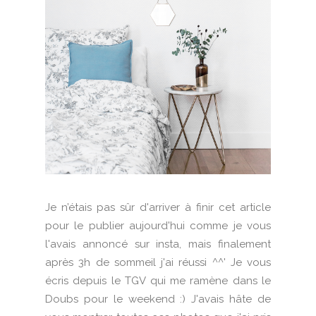
Je n’étais pas sûr d'arriver à finir cet article
pour le publier aujourd'hui comme je vous
l'avais annoncé sur insta, mais finalement
après 3h de sommeil j'ai réussi ^^' Je vous
écris depuis le TGV qui me ramène dans le
Doubs pour le weekend :) J'avais hâte de