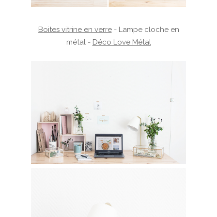
Boites vitrine en verre
-
Lampe cloche en
métal
-
Déco Love Métal