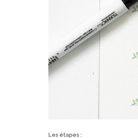
Les étapes :