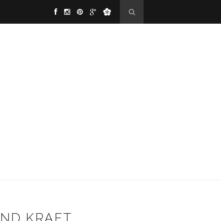
AND KRAFT