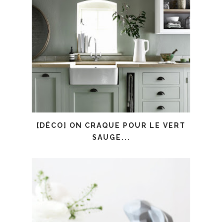
[DÉCO] ON CRAQUE POUR LE VERT
SAUGE...