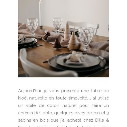
Aujourd'hui, je vous présente une table de
Noël naturelle en toute simplicité. J'ai utilisé
un voile de coton naturel pour faire un
chemin de table, quelques pives de pin et 3
sapins en bois que j'ai acheté chez Dille &