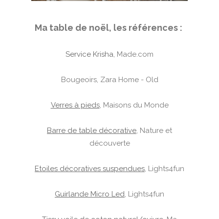
Ma table de noël, les références :
Service Krisha
, Made.com
Bougeoirs, Zara Home - Old
Verres à pieds
, Maisons du Monde
Barre de table décorative
, Nature et
découverte
Etoiles décoratives suspendues
, Lights4fun
Guirlande Micro Led
, Lights4fun