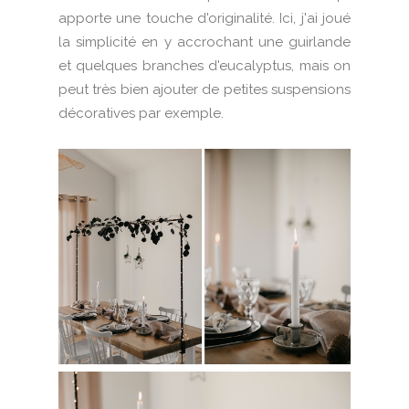
apporte une touche d'originalité. Ici, j'ai joué
la simplicité en y accrochant une guirlande
et quelques branches d'eucalyptus, mais on
peut très bien ajouter de petites suspensions
décoratives par exemple.