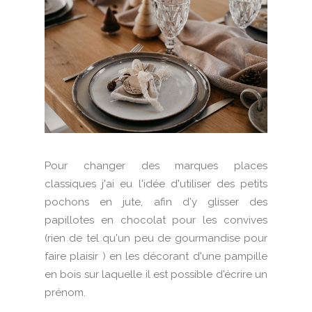
Pour changer des marques places
classiques j'ai eu l'idée d'utiliser des petits
pochons en jute, afin d'y glisser des
papillotes en chocolat pour les convives
(rien de tel qu'un peu de gourmandise pour
faire plaisir ) en les décorant d'une pampille
en bois sur laquelle il est possible d'écrire un
prénom.