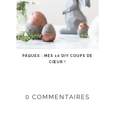
PÂQUES : MES 10 DIY COUPS DE
CŒUR !
0 COMMENTAIRES