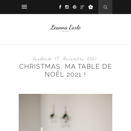
Vendredi 17 Décembre 2021
CHRISTMAS, MA TABLE DE
NOËL 2021 !