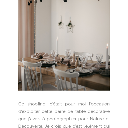
Ce shooting, c'était pour moi l'occasion
d'exploiter cette barre de table décorative
que j'avais à photographier pour Nature et
Découverte. Je crois que c'est l'élément qui