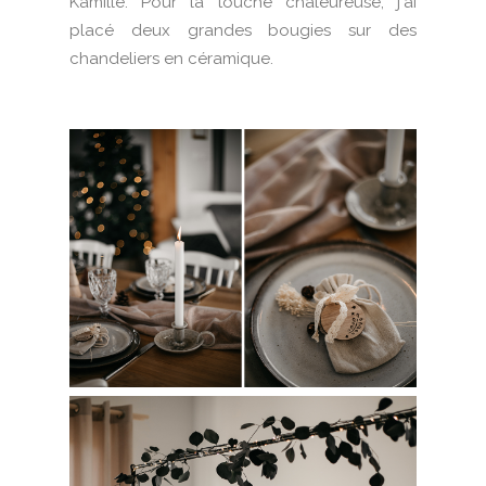
Kamille. Pour la touche chaleureuse, j'ai
placé deux grandes bougies sur des
chandeliers en céramique.