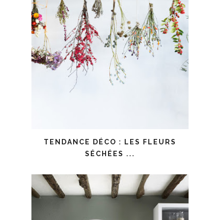
TENDANCE DÉCO : LES FLEURS
SÉCHÉES ...