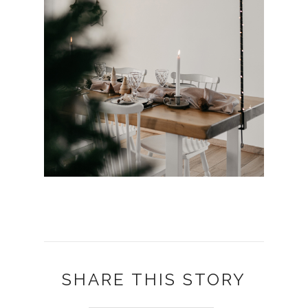
SHARE THIS STORY