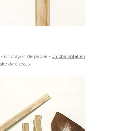
 - un crayon de papier -
un champlat en
aire de ciseaux